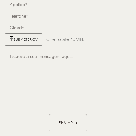
Ficheiro até 10MB.
SUBMETER CV
ENVIAR