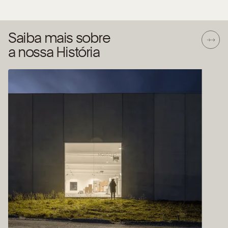
Saiba mais sobre
a nossa História