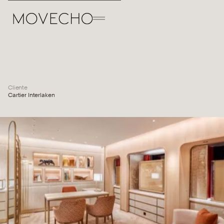
Cliente
Cartier Interlaken