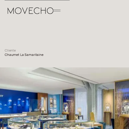
Cliente
Chaumet La Samaritaine