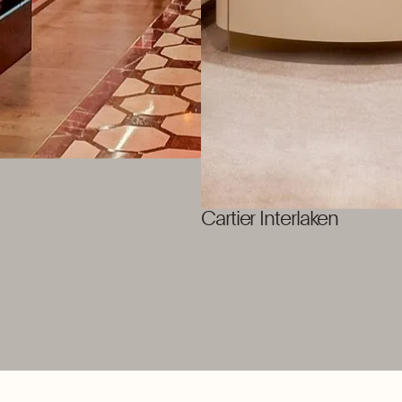
Cartier Interlaken