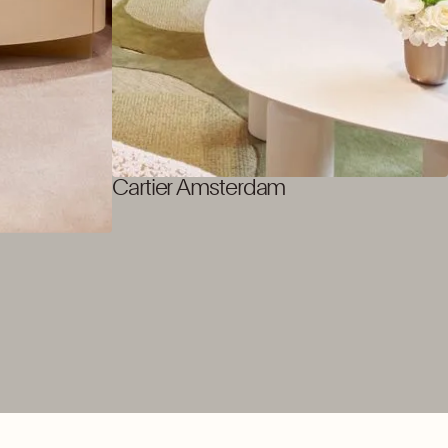
Cartier Amsterdam