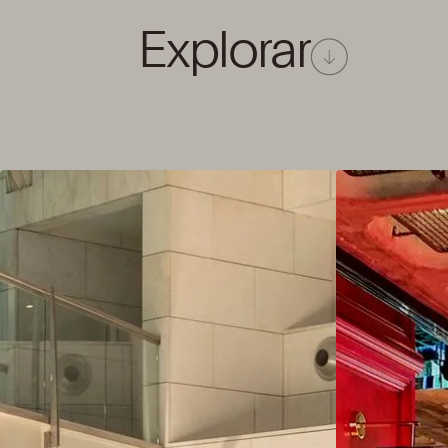
Explorar